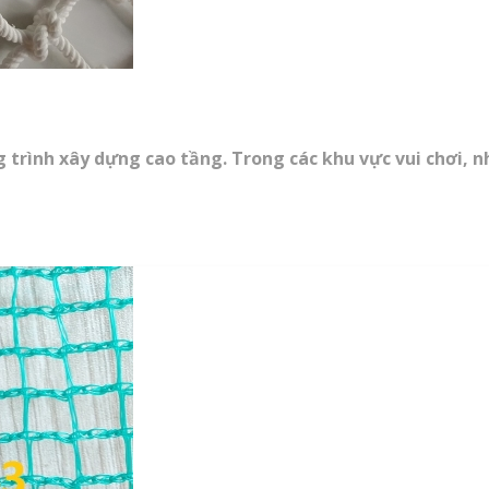
 trình xây dựng cao tầng. Trong các khu vực vui chơi, n