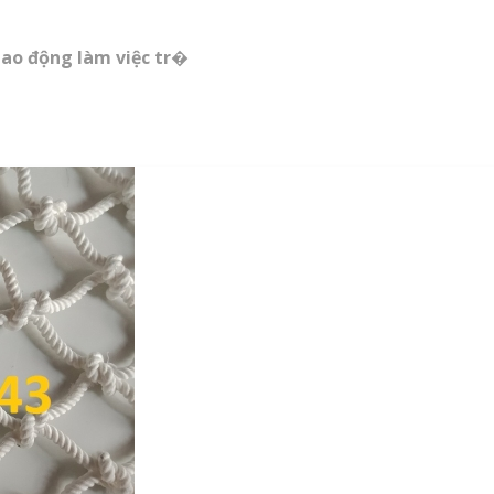
lao động làm việc tr�