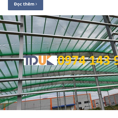
Đọc thêm