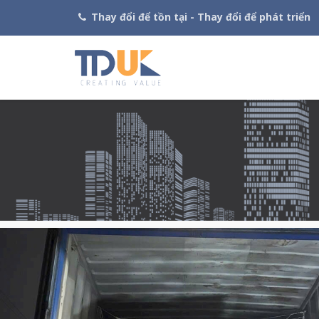
Thay đổi để tồn tại - Thay đổi để phát triển