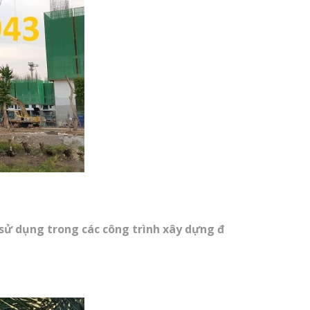
 sử dụng trong các công trình xây dựng đ