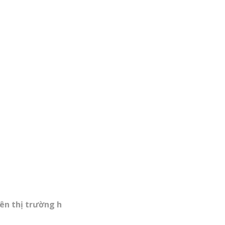
rên thị trường h