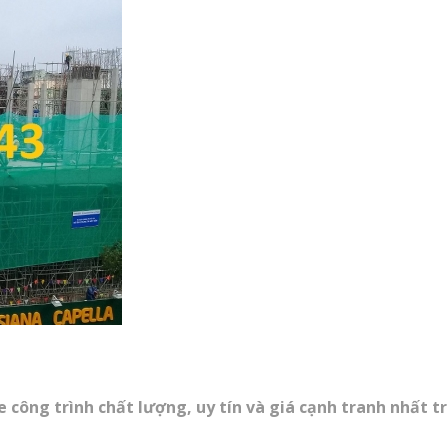
 công trình chất lượng, uy tín và giá cạnh tranh nhất t