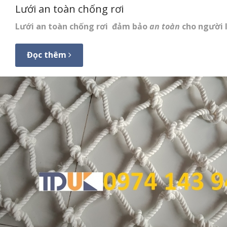
Lưới an toàn chống rơi
Lưới an toàn chống rơi
đảm bảo
an toàn
cho người 
Đọc thêm