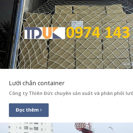
Lưới chắn container
Công ty Thiên Đức chuyên sản xuất và phân phối lưới
Đọc thêm