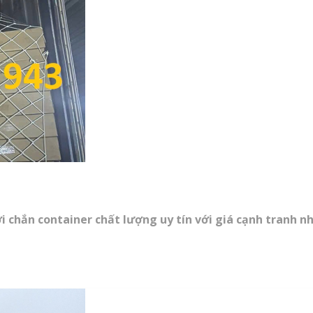
 chắn container chất lượng uy tín với giá cạnh tranh n