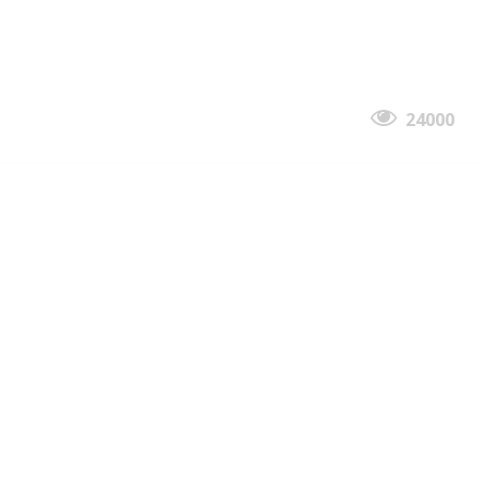
24000