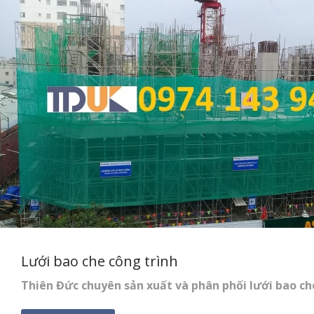
Lưới bao che công trình
Thiên Đức chuyên sản xuất và phân phối lưới bao che