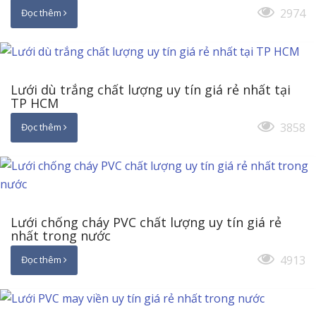
2974
Đọc thêm
Lưới dù trắng chất lượng uy tín giá rẻ nhất tại
TP HCM
3858
Đọc thêm
Lưới chống cháy PVC chất lượng uy tín giá rẻ
nhất trong nước
4913
Đọc thêm