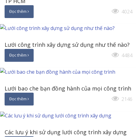
TP HCM
4024
Đọc thêm
Lưới công trình xây dựng sử dụng như thế nào?
4484
Đọc thêm
Lưới bao che bạn đồng hành của mọi công trình
2146
Đọc thêm
Các lưu ý khi sử dụng lưới công trình xây dựng