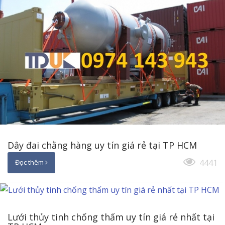
Dây đai chằng hàng uy tín giá rẻ tại TP HCM
4441
Đọc thêm
Lưới thủy tinh chống thấm uy tín giá rẻ nhất tại