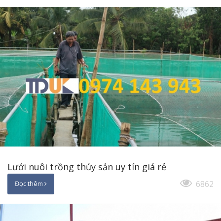
Lưới nuôi trồng thủy sản uy tín giá rẻ
6862
Đọc thêm