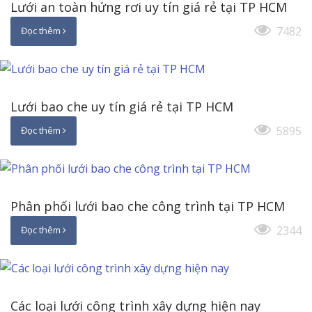
Lưới an toàn hứng rơi uy tín giá rẻ tại TP HCM
7482
Đọc thêm
Lưới bao che uy tín giá rẻ tại TP HCM
5895
Đọc thêm
Phân phối lưới bao che công trình tại TP HCM
2344
Đọc thêm
Các loại lưới công trình xây dựng hiện nay