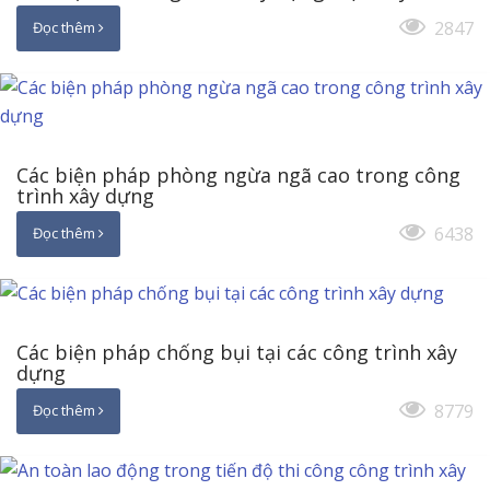
2847
Đọc thêm
Các biện pháp phòng ngừa ngã cao trong công
trình xây dựng
6438
Đọc thêm
Các biện pháp chống bụi tại các công trình xây
dựng
8779
Đọc thêm