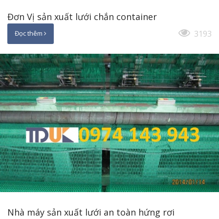
Đơn Vị sản xuất lưới chắn container
3193
Đọc thêm
Nhà máy sản xuất lưới an toàn hứng rơi